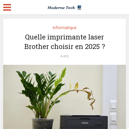
Informatique
Quelle imprimante laser
Brother choisir en 2025 ?
4 ans