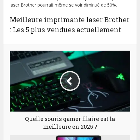
laser Brother pourrait même se voir diminué de 50%.
Meilleure imprimante laser Brother
: Les 5 plus vendues actuellement
Quelle souris gamer filaire est la
meilleure en 2025 ?