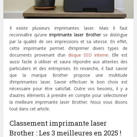
Il existe plusieurs imprimantes laser. Mais il faut
reconnaître qu’une
imprimante laser Brother
se distingue
par la qualité de ses impressions et sa vitesse. En effet,
cette imprimante permet d’imprimer divers types de
documents provenant d’un
disque SSD interne
. Elle est
aussi facile à utiliser et saura répondre aux attentes des
particuliers et des entreprises. En revanche, il faut savoir
que la marque Brother propose une multitude
d’imprimantes laser. Savoir effectuer le bon choix est
nécessaire pour être satisfait. Outre vos besoins, il y a
d’autres éléments à prendre en compte pour sélectionner
la meilleure imprimante laser Brother. Nous vous disons
tout dans cet article.
Classement imprimante laser
Brother : Les 3 meilleures en 2025 !