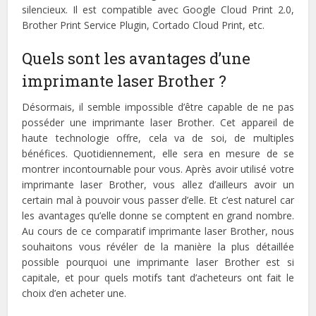
silencieux. Il est compatible avec Google Cloud Print 2.0,
Brother Print Service Plugin, Cortado Cloud Print, etc.
Quels sont les avantages d’une
imprimante laser Brother ?
Désormais, il semble impossible d’être capable de ne pas
posséder une imprimante laser Brother. Cet appareil de
haute technologie offre, cela va de soi, de multiples
bénéfices. Quotidiennement, elle sera en mesure de se
montrer incontournable pour vous. Après avoir utilisé votre
imprimante laser Brother, vous allez d’ailleurs avoir un
certain mal à pouvoir vous passer d’elle. Et c’est naturel car
les avantages qu’elle donne se comptent en grand nombre.
Au cours de ce comparatif imprimante laser Brother, nous
souhaitons vous révéler de la manière la plus détaillée
possible pourquoi une imprimante laser Brother est si
capitale, et pour quels motifs tant d’acheteurs ont fait le
choix d’en acheter une.