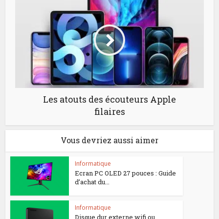
Les atouts des écouteurs Apple
filaires
Vous devriez aussi aimer
Informatique
Ecran PC OLED 27 pouces : Guide
d’achat du...
Informatique
Disque dur externe wifi ou