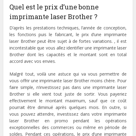
Quel est le prix d’une bonne
imprimante laser Brother ?
D’après les prestations techniques, l’année de conception,
les fonctions puis le fabricant, le prix d’une imprimante
laser Brother peut être sujet à de fortes variations. , il est
incontestable que vous allez identifier une imprimante laser
Brother dont les capacités et le montant sont en total
accord avec vos envies.
Malgré tout, voilà une astuce qui va vous permettre de
vous offrir une imprimante laser Brother moins chère. Pour
faire simple, n’investissez pas dans une imprimante laser
Brother si elle vient tout juste de sortir. Vous payeriez
effectivement le montant maximum, sauf que ce coût
pourrait être diminué après quelques mois. En outre, si
vous pouvez attendre, investissez dans votre imprimante
laser Brother en promo pendant les opérations
exceptionnelles des commerces ou même en période de
soldes. Pendant ces opérations, le prix d’une imprimante