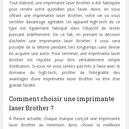
Tout d’abord, une imprimante laser Brother a été fabriquée
pour rendre votre quotidien plus facile. Alors, en vous
offrant une imprimante laser Brother, votre vie va vous
sembler davantage agréable. Un appareil high-tech de ce
type est également fabriqué dans l’objectif de rester
puissant indéfiniment. De ce fait, en prenant la décision
d’acheter une imprimante laser Brother, il vous sera
possible de la détenir pendant très longtemps sans devoir
en acquérir une autre. Pour terminer, une imprimante laser
Brother est réputée pour être véritablement simple
d’utilisation. Si vous ne vous sentez pas très à l’aise avec le
domaine du high-tech, profiter de l’intégralité des
avantages d’une imprimante laser Brother va être d’un
grande facilité.
Comment choisir une imprimante
laser Brother ?
À l’heure actuelle, chaque marque conçoit une imprimante
laser Brother au minimum. Ainsi, choisir la meilleure