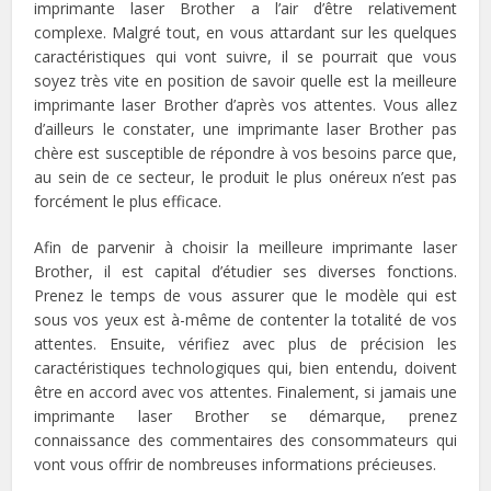
imprimante laser Brother a l’air d’être relativement
complexe. Malgré tout, en vous attardant sur les quelques
caractéristiques qui vont suivre, il se pourrait que vous
soyez très vite en position de savoir quelle est la meilleure
imprimante laser Brother d’après vos attentes. Vous allez
d’ailleurs le constater, une imprimante laser Brother pas
chère est susceptible de répondre à vos besoins parce que,
au sein de ce secteur, le produit le plus onéreux n’est pas
forcément le plus efficace.
Afin de parvenir à choisir la meilleure imprimante laser
Brother, il est capital d’étudier ses diverses fonctions.
Prenez le temps de vous assurer que le modèle qui est
sous vos yeux est à-même de contenter la totalité de vos
attentes. Ensuite, vérifiez avec plus de précision les
caractéristiques technologiques qui, bien entendu, doivent
être en accord avec vos attentes. Finalement, si jamais une
imprimante laser Brother se démarque, prenez
connaissance des commentaires des consommateurs qui
vont vous offrir de nombreuses informations précieuses.