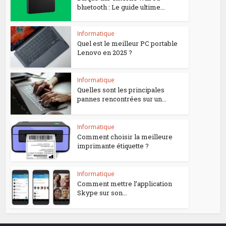
bluetooth : Le guide ultime...
Informatique
Quel est le meilleur PC portable
Lenovo en 2025 ?
Informatique
Quelles sont les principales
pannes rencontrées sur un...
Informatique
Comment choisir la meilleure
imprimante étiquette ?
Informatique
Comment mettre l’application
Skype sur son...