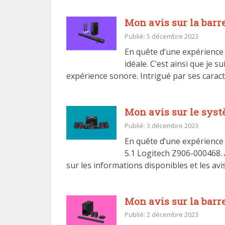
Mon avis sur la barr
Publié: 5 décembre 2023
En quête d’une expérience 
idéale. C’est ainsi que je
expérience sonore. Intrigué par ses caracté
Mon avis sur le syst
Publié: 3 décembre 2023
En quête d’une expérience 
5.1 Logitech Z906-000468. 
sur les informations disponibles et les avi
Mon avis sur la barr
Publié: 2 décembre 2023