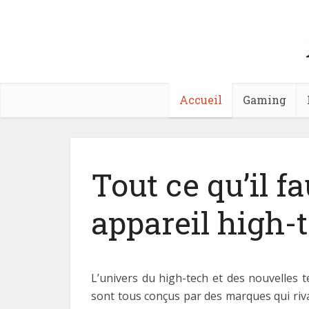
Accueil
Gaming
Tout ce qu’il f
appareil high-t
L’univers du high-tech et des nouvelles t
sont tous conçus par des marques qui riva