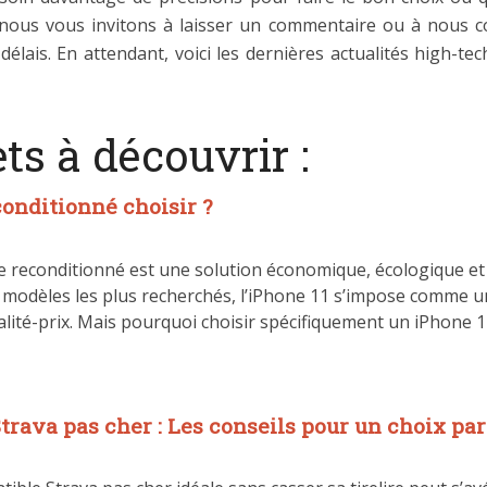
 nous vous invitons à laisser un commentaire ou à nous c
délais. En attendant, voici les dernières actualités high-t
ts à découvrir :
onditionné choisir ?
reconditionné est une solution économique, écologique et p
modèles les plus recherchés, l’iPhone 11 s’impose comme u
lité-prix. Mais pourquoi choisir spécifiquement un iPhone 11
rava pas cher : Les conseils pour un choix par