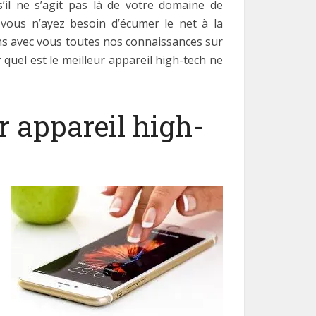
’il ne s’agit pas là de votre domaine de
 vous n’ayez besoin d’écumer le net à la
s avec vous toutes nos connaissances sur
quel est le meilleur appareil high-tech ne
r appareil high-