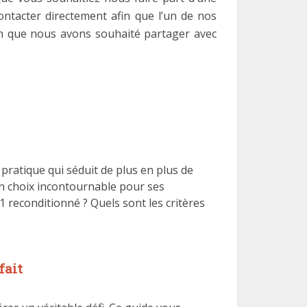
ontacter directement afin que l’un de nos
ech que nous avons souhaité partager avec
ratique qui séduit de plus en plus de
n choix incontournable pour ses
 reconditionné ? Quels sont les critères
fait