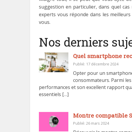
suggestion en particulier, dans quel cas
experts vous réponde dans les meilleurs 
vous.
Nos derniers suje
Quel smartphone rec
Publié: 17 décembre 2024
Opter pour un smartphone 
consommateurs. Parmi les 
performances et son excellent rapport qua
essentiels […]
Montre compatible St
Publié: 26 mars 2024