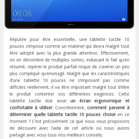
Réputée pour être essentielle, une tablette tactile 10
pouces s’impose comme un matériel qui devra malgré tout
être adopté avec la plus grande attention. Effectivement,
on en dénombre de multiples sortes, induisant le fait qu’en
résumé, repérer le produit parfait risque de s’avérer un peu
plus compliqué qu’envisagé. Malgré que les caractéristiques
d’une tablette 10 pouces ne s’imposent pas comme
difficiles réellement, il va être important malgré tout d’élire
le produit contenter vos différentes exigences. Cette
tablette tactile doit avoir
un écran ergonomique et
confortable à utiliser
. Concrètement,
comment parvenir à
déterminer quelle tablette tactile 10 pouces choisir
en ce
moment ? C’est précisément ce que nous vous proposons
de découvrir avec l’aide de cet article où nous avons
partagé avec vous tous nos meilleurs conseils.