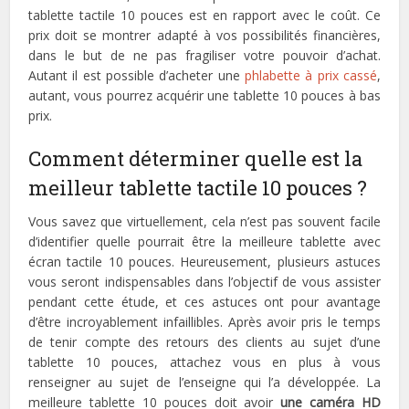
tablette tactile 10 pouces est en rapport avec le coût. Ce
prix doit se montrer adapté à vos possibilités financières,
dans le but de ne pas fragiliser votre pouvoir d’achat.
Autant il est possible d’acheter une
phlabette à prix cassé
,
autant, vous pourrez acquérir une tablette 10 pouces à bas
prix.
Comment déterminer quelle est la
meilleur tablette tactile 10 pouces ?
Vous savez que virtuellement, cela n’est pas souvent facile
d’identifier quelle pourrait être la meilleure tablette avec
écran tactile 10 pouces. Heureusement, plusieurs astuces
vous seront indispensables dans l’objectif de vous assister
pendant cette étude, et ces astuces ont pour avantage
d’être incroyablement infaillibles. Après avoir pris le temps
de tenir compte des retours des clients au sujet d’une
tablette 10 pouces, attachez vous en plus à vous
renseigner au sujet de l’enseigne qui l’a développée. La
meilleure tablette 10 pouces doit avoir
une caméra HD