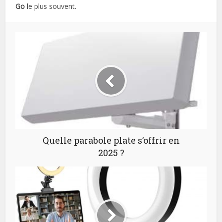
Go
le plus souvent.
Quelle parabole plate s’offrir en
2025 ?