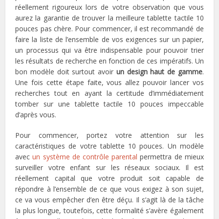
réellement rigoureux lors de votre observation que vous
aurez la garantie de trouver la meilleure tablette tactile 10
pouces pas chère. Pour commencer, il est recommandé de
faire la liste de l’ensemble de vos exigences sur un papier,
un processus qui va être indispensable pour pouvoir trier
les résultats de recherche en fonction de ces impératifs. Un
bon modèle doit surtout avoir
un design haut de gamme
.
Une fois cette étape faite, vous allez pouvoir lancer vos
recherches tout en ayant la certitude d’immédiatement
tomber sur une tablette tactile 10 pouces impeccable
d’après vous.
Pour commencer, portez votre attention sur les
caractéristiques de votre tablette 10 pouces. Un modèle
avec
un système de contrôle parental
permettra de mieux
surveiller votre enfant sur les réseaux sociaux. Il est
réellement capital que votre produit soit capable de
répondre à l’ensemble de ce que vous exigez à son sujet,
ce va vous empêcher d’en être déçu. Il s’agit là de la tâche
la plus longue, toutefois, cette formalité s’avère également