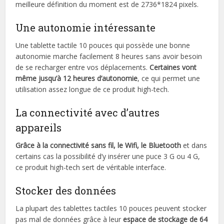
meilleure définition du moment est de 2736*1824 pixels.
Une autonomie intéressante
Une tablette tactile 10 pouces qui possède une bonne
autonomie marche facilement 8 heures sans avoir besoin
de se recharger entre vos déplacements.
Certaines vont
même jusqu’à 12 heures d’autonomie
, ce qui permet une
utilisation assez longue de ce produit high-tech.
La connectivité avec d’autres
appareils
Grâce à la connectivité sans fil, le Wifi, le Bluetooth
et dans
certains cas la possibilité d’y insérer une puce 3 G ou 4 G,
ce produit high-tech sert de véritable interface.
Stocker des données
La plupart des tablettes tactiles 10 pouces peuvent stocker
pas mal de données grâce à leur
espace de stockage de 64