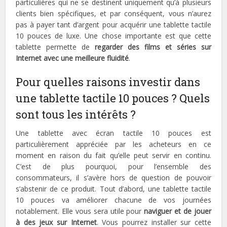
particulières qui ne se destinent uniquement qu’à plusieurs
clients bien spécifiques, et par conséquent, vous n’aurez
pas à payer tant d’argent pour acquérir une tablette tactile
10 pouces de luxe. Une chose importante est que cette
tablette permette de
regarder des films et séries sur
Internet avec une meilleure fluidité
.
Pour quelles raisons investir dans
une tablette tactile 10 pouces ? Quels
sont tous les intérêts ?
Une tablette avec écran tactile 10 pouces est
particulièrement appréciée par les acheteurs en ce
moment en raison du fait qu’elle peut servir en continu.
C’est de plus pourquoi, pour l’ensemble des
consommateurs, il s’avère hors de question de pouvoir
s’abstenir de ce produit. Tout d’abord, une tablette tactile
10 pouces va améliorer chacune de vos journées
notablement. Elle vous sera utile pour
naviguer et de jouer
à des jeux sur Internet
. Vous pourrez installer sur cette