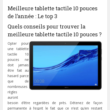
Meilleure tablette tactile 10 pouces
de l’année : Le top 3
Quels conseils pour trouver la
meilleure tablette tactile 10 pouces ?
Opter pour
une tablette
tactile 10
pouces ne
doit jamais
être fait au
hasard parce
que de
nombreuses
règles
auront
besoin d’être regardées de près. Détenez de façon
permanente à l’esprit le fait que ce n’est qu’en restant