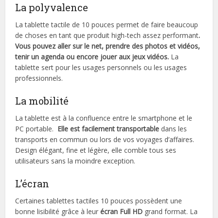
La polyvalence
La tablette tactile de 10 pouces permet de faire beaucoup
de choses en tant que produit high-tech assez performant
.
Vous pouvez aller sur le net, prendre des photos et vidéos,
tenir un agenda ou encore jouer aux jeux vidéos.
La
tablette sert pour les usages personnels ou les usages
professionnels.
La mobilité
La tablette est à la confluence entre le smartphone et le
PC portable.
Elle est facilement transportable
dans les
transports en commun ou lors de vos voyages d’affaires.
Design élégant, fine et légère, elle comble tous ses
utilisateurs sans la moindre exception.
L’écran
Certaines tablettes tactiles 10 pouces possèdent une
bonne lisibilité grâce à leur
écran Full HD
grand format. La