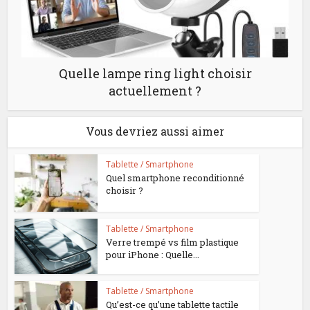
Quelle lampe ring light choisir
actuellement ?
Vous devriez aussi aimer
Tablette / Smartphone
Quel smartphone reconditionné
choisir ?
Tablette / Smartphone
Verre trempé vs film plastique
pour iPhone : Quelle...
Tablette / Smartphone
Qu’est-ce qu’une tablette tactile