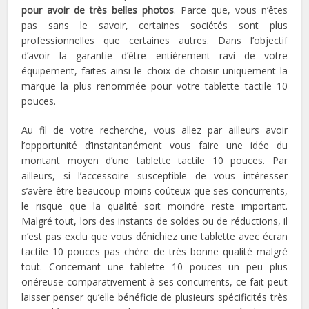
pour avoir de très belles photos
. Parce que, vous n’êtes
pas sans le savoir, certaines sociétés sont plus
professionnelles que certaines autres. Dans l’objectif
d’avoir la garantie d’être entièrement ravi de votre
équipement, faites ainsi le choix de choisir uniquement la
marque la plus renommée pour votre tablette tactile 10
pouces.
Au fil de votre recherche, vous allez par ailleurs avoir
l’opportunité d’instantanément vous faire une idée du
montant moyen d’une tablette tactile 10 pouces. Par
ailleurs, si l’accessoire susceptible de vous intéresser
s’avère être beaucoup moins coûteux que ses concurrents,
le risque que la qualité soit moindre reste important.
Malgré tout, lors des instants de soldes ou de réductions, il
n’est pas exclu que vous dénichiez une tablette avec écran
tactile 10 pouces pas chère de très bonne qualité malgré
tout. Concernant une tablette 10 pouces un peu plus
onéreuse comparativement à ses concurrents, ce fait peut
laisser penser qu’elle bénéficie de plusieurs spécificités très