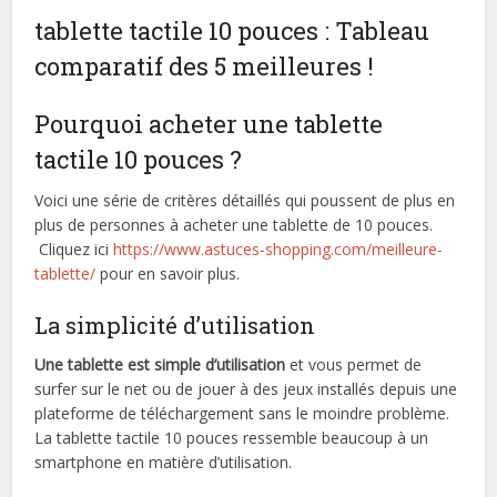
tablette tactile 10 pouces : Tableau
comparatif des 5 meilleures !
Pourquoi acheter une tablette
tactile 10 pouces ?
Voici une série de critères détaillés qui poussent de plus en
plus de personnes à acheter une tablette de 10 pouces.
Cliquez ici
https://www.astuces-shopping.com/meilleure-
tablette/
pour en savoir plus.
La simplicité d’utilisation
Une tablette est simple d’utilisation
et vous permet de
surfer sur le net ou de jouer à des jeux installés depuis une
plateforme de téléchargement sans le moindre problème.
La tablette tactile 10 pouces ressemble beaucoup à un
smartphone en matière d’utilisation.