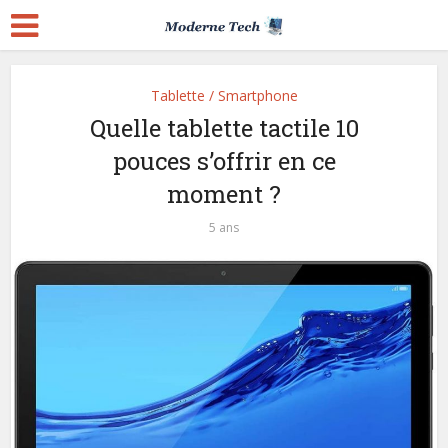
Tablette / Smartphone
Quelle tablette tactile 10
pouces s’offrir en ce
moment ?
5 ans